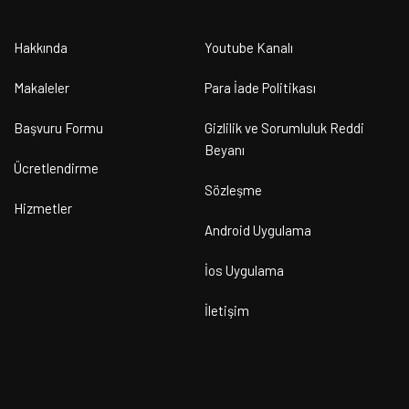
Hakkında
Youtube Kanalı
Makaleler
Para İade Politikası
Başvuru Formu
Gizlilik ve Sorumluluk Reddi
Beyanı
Ücretlendirme
Sözleşme
Hizmetler
Android Uygulama
İos Uygulama
İletişim