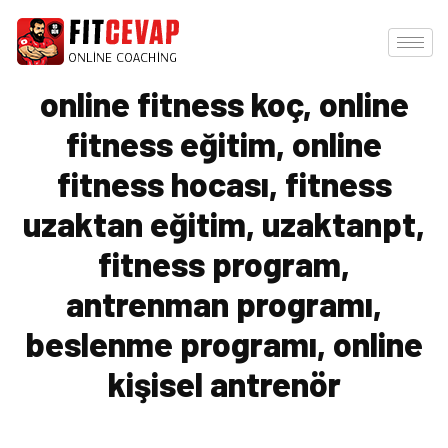
online fitness koç, online
fitness eğitim, online
fitness hocası, fitness
uzaktan eğitim, uzaktanpt,
fitness program,
antrenman programı,
beslenme programı, online
kişisel antrenör